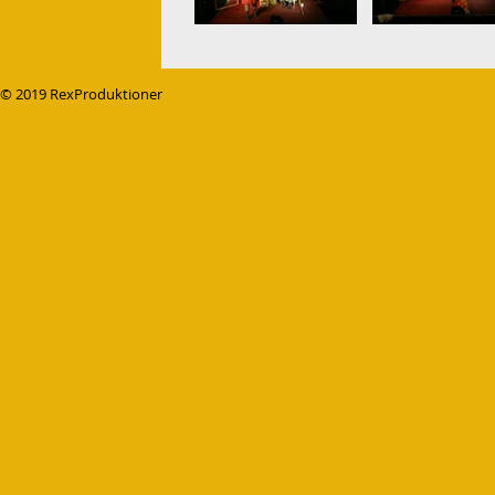
© 2019 RexProduktioner